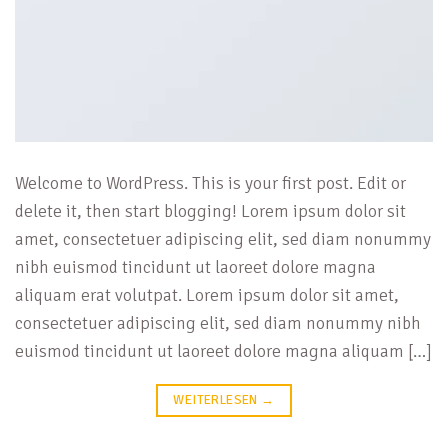
Welcome to WordPress. This is your first post. Edit or
delete it, then start blogging! Lorem ipsum dolor sit
amet, consectetuer adipiscing elit, sed diam nonummy
nibh euismod tincidunt ut laoreet dolore magna
aliquam erat volutpat. Lorem ipsum dolor sit amet,
consectetuer adipiscing elit, sed diam nonummy nibh
euismod tincidunt ut laoreet dolore magna aliquam […]
WEITERLESEN
→