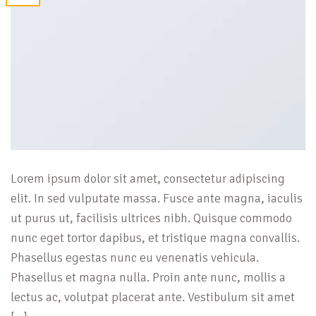
Lorem ipsum dolor sit amet, consectetur adipiscing
elit. In sed vulputate massa. Fusce ante magna, iaculis
ut purus ut, facilisis ultrices nibh. Quisque commodo
nunc eget tortor dapibus, et tristique magna convallis.
Phasellus egestas nunc eu venenatis vehicula.
Phasellus et magna nulla. Proin ante nunc, mollis a
lectus ac, volutpat placerat ante. Vestibulum sit amet