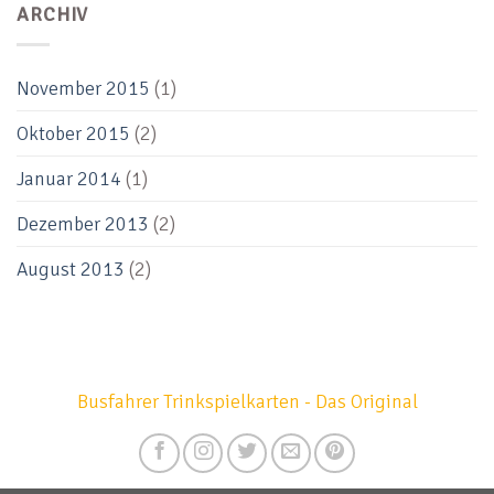
ARCHIV
November 2015
(1)
Oktober 2015
(2)
Januar 2014
(1)
Dezember 2013
(2)
August 2013
(2)
Busfahrer Trinkspielkarten - Das Original