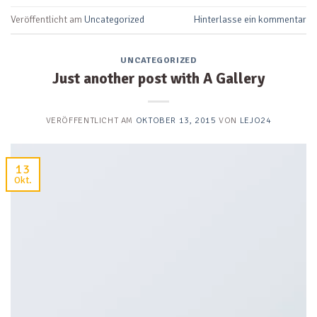
Veröffentlicht am
Uncategorized
Hinterlasse ein kommentar
UNCATEGORIZED
Just another post with A Gallery
VERÖFFENTLICHT AM
OKTOBER 13, 2015
VON
LEJO24
13
Okt.