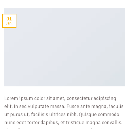
01
Jan.
Lorem ipsum dolor sit amet, consectetur adipiscing
elit. In sed vulputate massa. Fusce ante magna, iaculis
ut purus ut, facilisis ultrices nibh. Quisque commodo
nunc eget tortor dapibus, et tristique magna convallis.