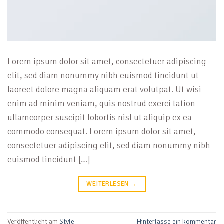
Lorem ipsum dolor sit amet, consectetuer adipiscing
elit, sed diam nonummy nibh euismod tincidunt ut
laoreet dolore magna aliquam erat volutpat. Ut wisi
enim ad minim veniam, quis nostrud exerci tation
ullamcorper suscipit lobortis nisl ut aliquip ex ea
commodo consequat. Lorem ipsum dolor sit amet,
consectetuer adipiscing elit, sed diam nonummy nibh
euismod tincidunt […]
WEITERLESEN
→
Veröffentlicht am
Style
Hinterlasse ein kommentar