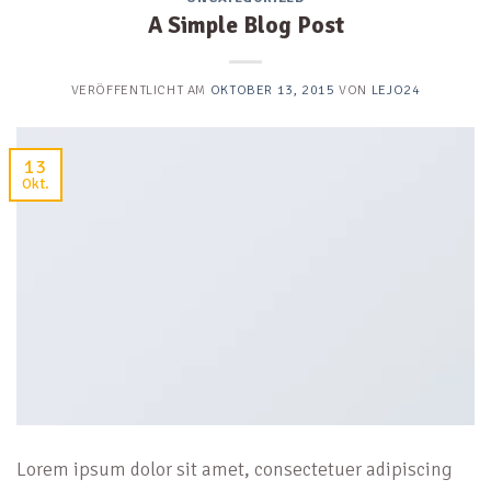
A Simple Blog Post
VERÖFFENTLICHT AM
OKTOBER 13, 2015
VON
LEJO24
13
Okt.
Lorem ipsum dolor sit amet, consectetuer adipiscing