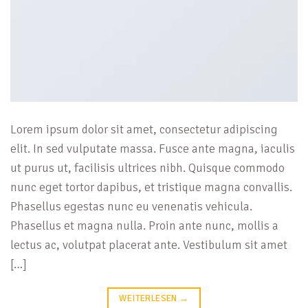
Lorem ipsum dolor sit amet, consectetur adipiscing
elit. In sed vulputate massa. Fusce ante magna, iaculis
ut purus ut, facilisis ultrices nibh. Quisque commodo
nunc eget tortor dapibus, et tristique magna convallis.
Phasellus egestas nunc eu venenatis vehicula.
Phasellus et magna nulla. Proin ante nunc, mollis a
lectus ac, volutpat placerat ante. Vestibulum sit amet
[…]
WEITERLESEN
→