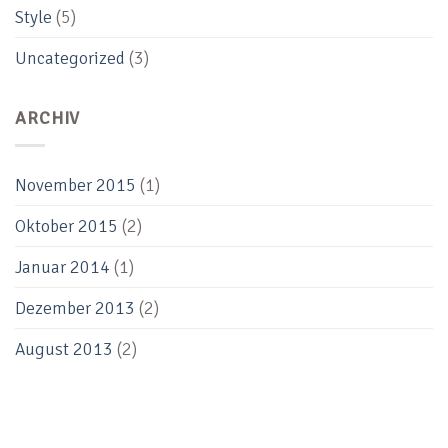
Style
(5)
Uncategorized
(3)
ARCHIV
November 2015
(1)
Oktober 2015
(2)
Januar 2014
(1)
Dezember 2013
(2)
August 2013
(2)