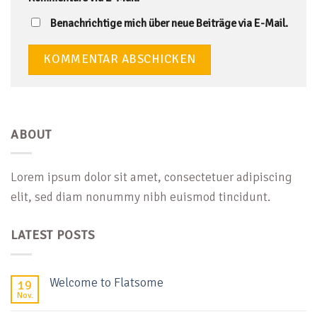
Benachrichtige mich über neue Beiträge via E-Mail.
ABOUT
Lorem ipsum dolor sit amet, consectetuer adipiscing
elit, sed diam nonummy nibh euismod tincidunt.
LATEST POSTS
Welcome to Flatsome
19
Nov.