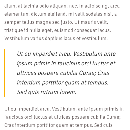
diam, at lacinia odio aliquam nec. In adipiscing, arcu
elementum dictum eleifend, mi velit sodales nisi, a
semper tellus magna sed justo. Ut mauris velit,
tristique id nulla eget, euismod consequat lacus.
Vestibulum varius dapibus lacus et vestibulum.
Ut eu imperdiet arcu. Vestibulum ante
ipsum primis in faucibus orci luctus et
ultrices posuere cubilia Curae; Cras
interdum porttitor quam at tempus.
Sed quis rutrum lorem.
Ut eu imperdiet arcu. Vestibulum ante ipsum primis in
faucibus orci luctus et ultrices posuere cubilia Curae;
Cras interdum porttitor quam at tempus. Sed quis