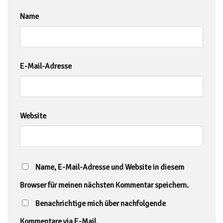
Name
E-Mail-Adresse
Website
Name, E-Mail-Adresse und Website in diesem
Browser für meinen nächsten Kommentar speichern.
Benachrichtige mich über nachfolgende
Kommentare via E-Mail.