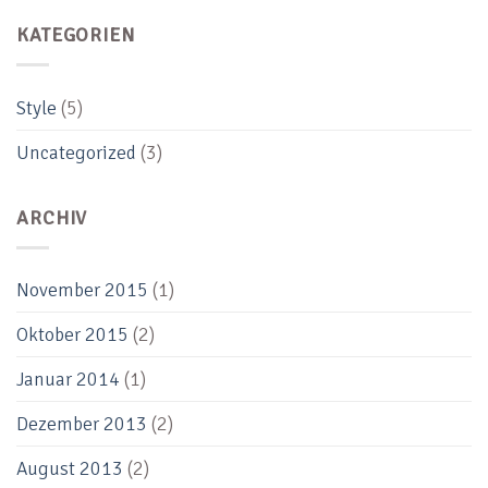
KATEGORIEN
Style
(5)
Uncategorized
(3)
ARCHIV
November 2015
(1)
Oktober 2015
(2)
Januar 2014
(1)
Dezember 2013
(2)
August 2013
(2)