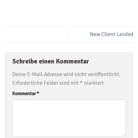
New Client Landed
Schreibe einen Kommentar
Deine E-Mail-Adresse wird nicht veröffentlicht.
Erforderliche Felder sind mit
*
markiert
Kommentar
*