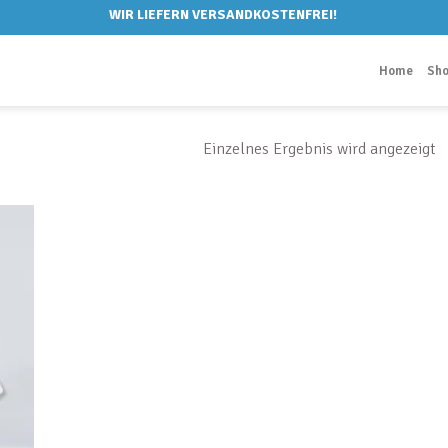
WIR LIEFERN VERSANDKOSTENFREI!
Home
Sh
Einzelnes Ergebnis wird angezeigt